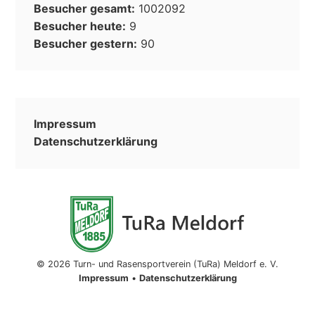
Besucher gesamt:
1002092
Besucher heute:
9
Besucher gestern:
90
Impressum
Datenschutzerklärung
© 2026 Turn- und Rasensportverein (TuRa) Meldorf e. V.
Impressum
•
Datenschutzerklärung