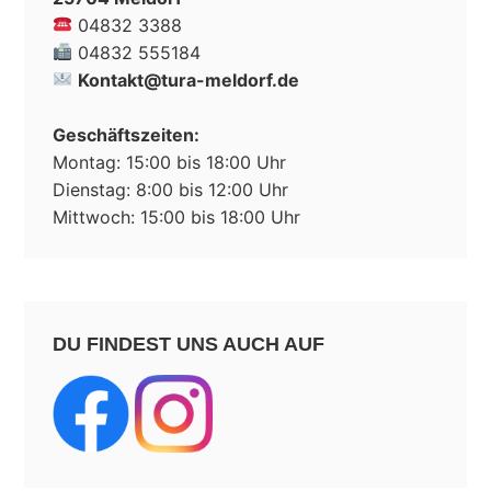
04832 3388
04832 555184
Kontakt@tura-meldorf.de
Geschäftszeiten:
Montag: 15:00 bis 18:00 Uhr
Dienstag: 8:00 bis 12:00 Uhr
Mittwoch: 15:00 bis 18:00 Uhr
DU FINDEST UNS AUCH AUF