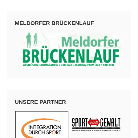
MELDORFER BRÜCKENLAUF
UNSERE PARTNER