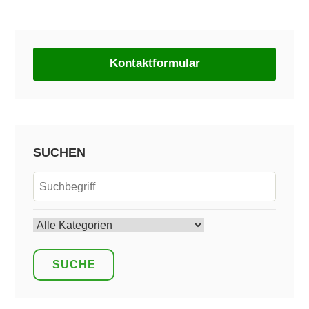
Kontaktformular
SUCHEN