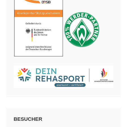
BESUCHER