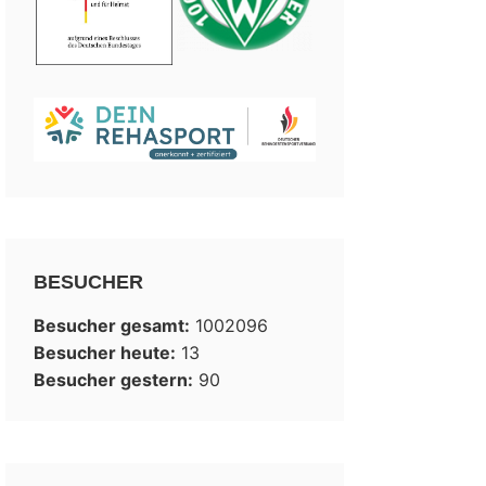
BESUCHER
Besucher gesamt:
1002096
Besucher heute:
13
Besucher gestern:
90