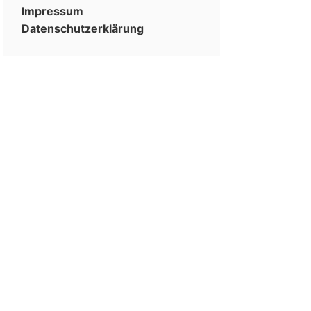
Impressum
Datenschutzerklärung