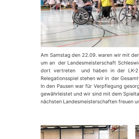
Am Samstag den 22.09. waren wir mit der 
um an der Landesmeisterschaft Schleswig
dort vertreten und haben in der LK-2 
Relegationsspiel stehen wir in der Gesam
In den Pausen war für Verpflegung gesorg
gewährleistet und wir sind mit dem Spielt
nächsten Landesmeisterschaften freuen um 