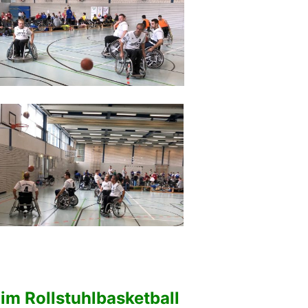
im Rollstuhlbasketball