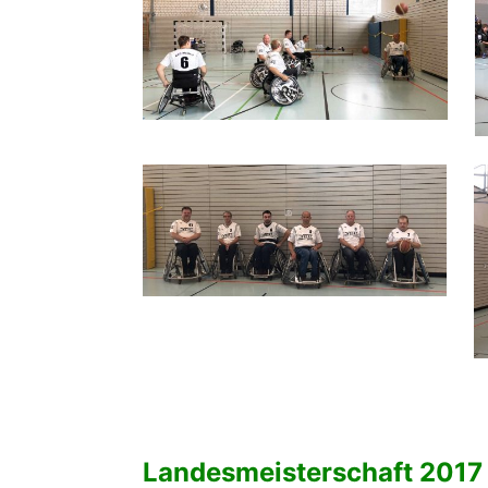
Landesmeisterschaft 2017 