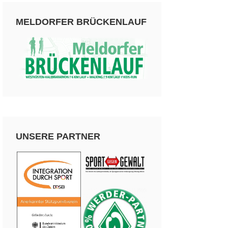
MELDORFER BRÜCKENLAUF
UNSERE PARTNER