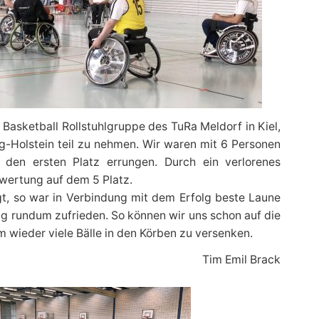
Basketball Rollstuhlgruppe des TuRa Meldorf in Kiel,
-Holstein teil zu nehmen. Wir waren mit 6 Personen
den ersten Platz errungen. Durch ein verlorenes
twertung auf dem 5 Platz.
t, so war in Verbindung mit dem Erfolg beste Laune
ag rundum zufrieden. So können wir uns schon auf die
wieder viele Bälle in den Körben zu versenken.
Tim Emil Brack