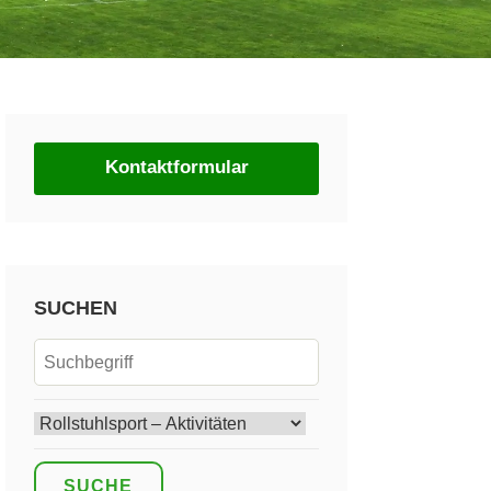
Kontaktformular
SUCHEN