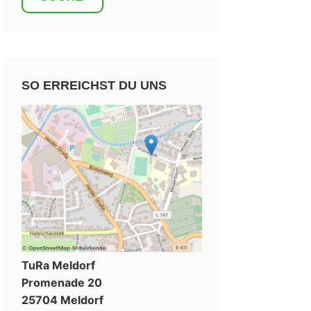
SO ERREICHST DU UNS
TuRa Meldorf
Promenade 20
25704 Meldorf