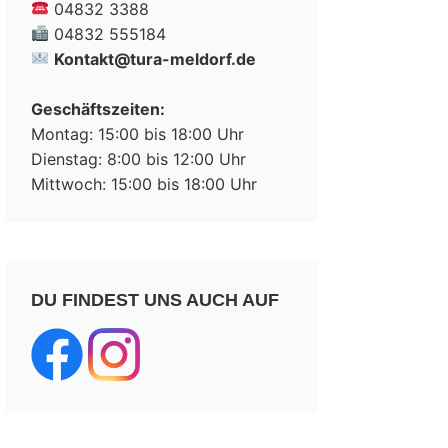
04832 3388
04832 555184
Kontakt@tura-meldorf.de
Geschäftszeiten:
Montag: 15:00 bis 18:00 Uhr
Dienstag: 8:00 bis 12:00 Uhr
Mittwoch: 15:00 bis 18:00 Uhr
DU FINDEST UNS AUCH AUF