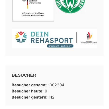
BESUCHER
Besucher gesamt:
1002204
Besucher heute:
9
Besucher gestern:
112