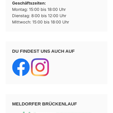
Geschäftszeiten:
Montag: 15:00 bis 18:00 Uhr
Dienstag: 8:00 bis 12:00 Uhr
Mittwoch: 15:00 bis 18:00 Uhr
DU FINDEST UNS AUCH AUF
MELDORFER BRÜCKENLAUF