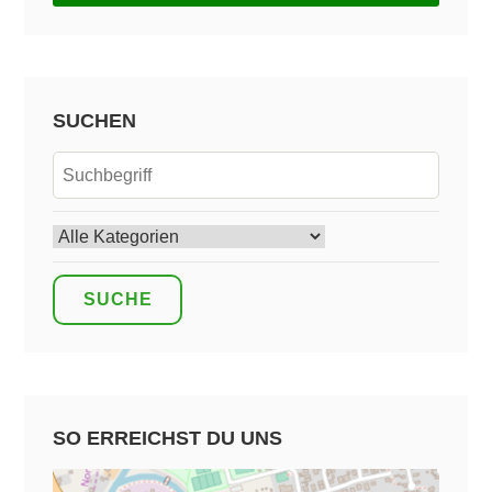
SUCHEN
SO ERREICHST DU UNS