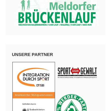
UNSERE PARTNER