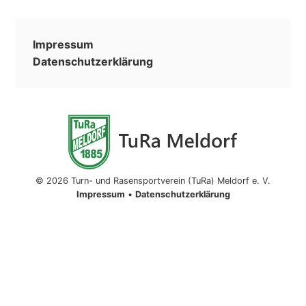
Impressum
Datenschutzerklärung
© 2026 Turn- und Rasensportverein (TuRa) Meldorf e. V.
Impressum
•
Datenschutzerklärung