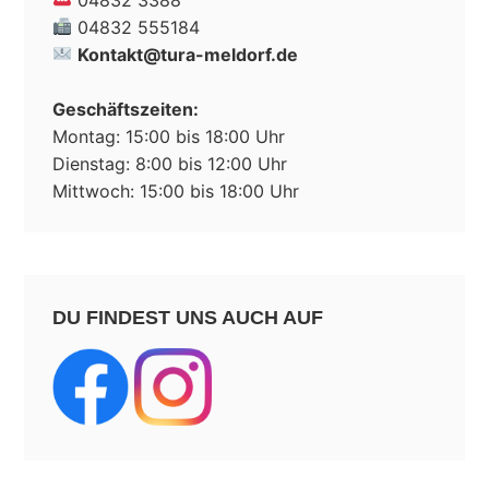
04832 555184
Kontakt@tura-meldorf.de
Geschäftszeiten:
Montag: 15:00 bis 18:00 Uhr
Dienstag: 8:00 bis 12:00 Uhr
Mittwoch: 15:00 bis 18:00 Uhr
DU FINDEST UNS AUCH AUF