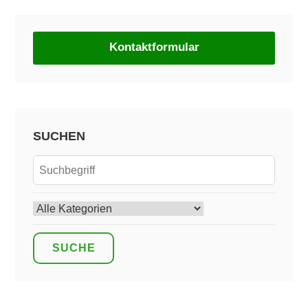
Kontaktformular
SUCHEN