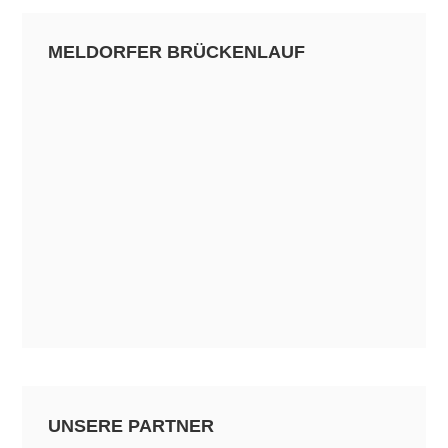
MELDORFER BRÜCKENLAUF
UNSERE PARTNER