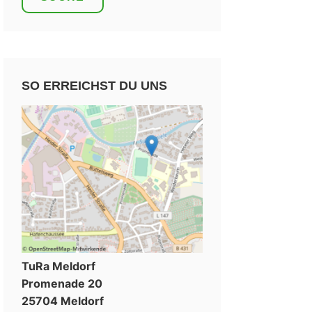
SO ERREICHST DU UNS
TuRa Meldorf
Promenade 20
25704 Meldorf