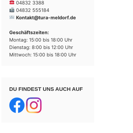
04832 3388
04832 555184
Kontakt@tura-meldorf.de
Geschäftszeiten:
Montag: 15:00 bis 18:00 Uhr
Dienstag: 8:00 bis 12:00 Uhr
Mittwoch: 15:00 bis 18:00 Uhr
DU FINDEST UNS AUCH AUF