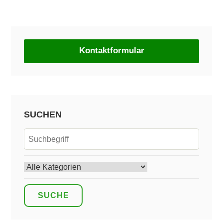
Kontaktformular
SUCHEN