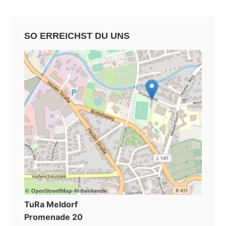
SO ERREICHST DU UNS
TuRa Meldorf
Promenade 20