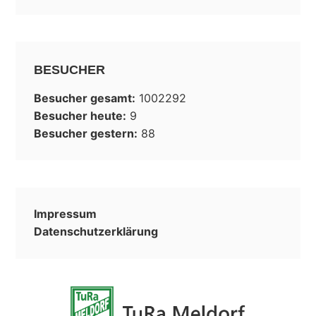
BESUCHER
Besucher gesamt:
1002292
Besucher heute:
9
Besucher gestern:
88
Impressum
Datenschutzerklärung