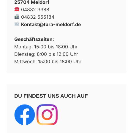
25704 Meldorf
04832 3388
04832 555184
Kontakt@tura-meldorf.de
Geschäftszeiten:
Montag: 15:00 bis 18:00 Uhr
Dienstag: 8:00 bis 12:00 Uhr
Mittwoch: 15:00 bis 18:00 Uhr
DU FINDEST UNS AUCH AUF