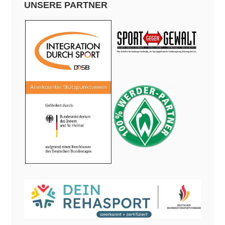
UNSERE PARTNER