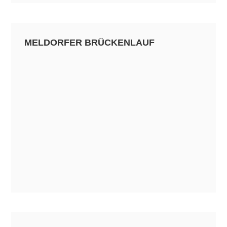
MELDORFER BRÜCKENLAUF