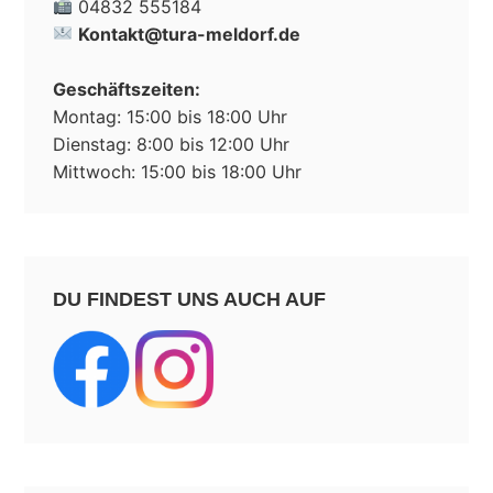
04832 555184
Kontakt@tura-meldorf.de
Geschäftszeiten:
Montag: 15:00 bis 18:00 Uhr
Dienstag: 8:00 bis 12:00 Uhr
Mittwoch: 15:00 bis 18:00 Uhr
DU FINDEST UNS AUCH AUF