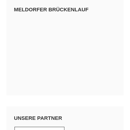
MELDORFER BRÜCKENLAUF
UNSERE PARTNER