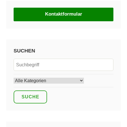
Kontaktformular
SUCHEN