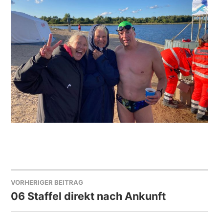
VORHERIGER BEITRAG
BEITRAGSNAVIGATION
06 Staffel direkt nach Ankunft