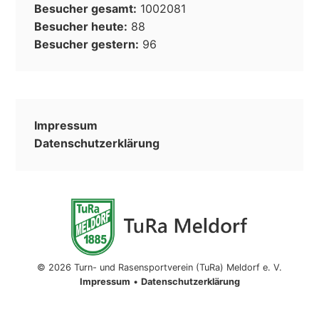
Besucher gesamt:
1002081
Besucher heute:
88
Besucher gestern:
96
Impressum
Datenschutzerklärung
© 2026 Turn- und Rasensportverein (TuRa) Meldorf e. V.
Impressum
•
Datenschutzerklärung