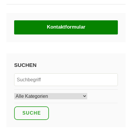
Kontaktformular
SUCHEN