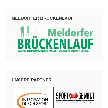
MELDORFER BRÜCKENLAUF
UNSERE PARTNER