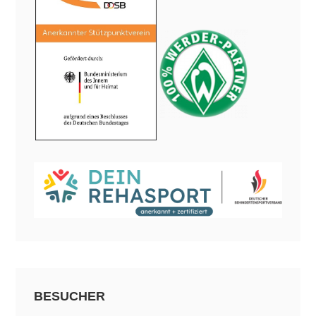
BESUCHER