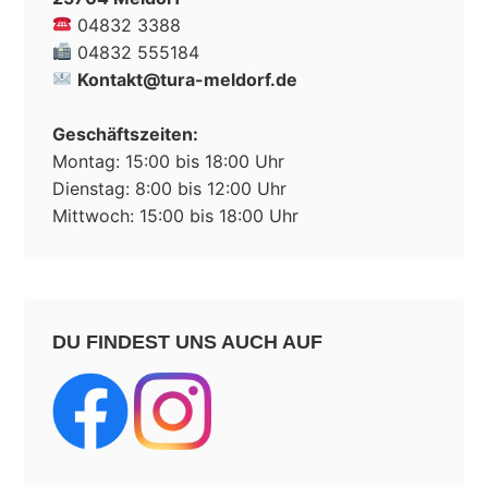
04832 3388
04832 555184
Kontakt@tura-meldorf.de
Geschäftszeiten:
Montag: 15:00 bis 18:00 Uhr
Dienstag: 8:00 bis 12:00 Uhr
Mittwoch: 15:00 bis 18:00 Uhr
DU FINDEST UNS AUCH AUF