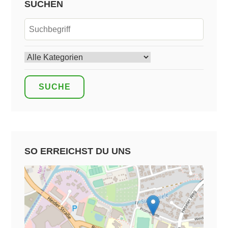
SUCHEN
SO ERREICHST DU UNS