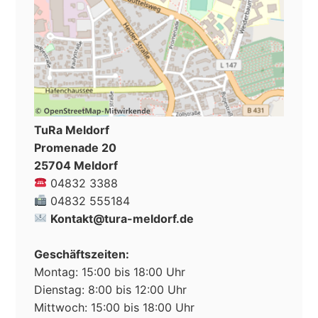
TuRa Meldorf
Promenade 20
25704 Meldorf
04832 3388
04832 555184
Kontakt@tura-meldorf.de
Geschäftszeiten:
Montag: 15:00 bis 18:00 Uhr
Dienstag: 8:00 bis 12:00 Uhr
Mittwoch: 15:00 bis 18:00 Uhr