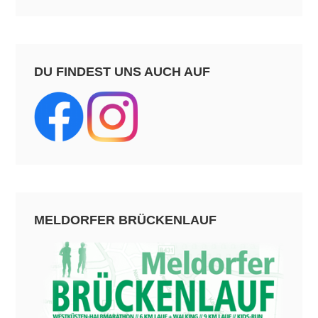
DU FINDEST UNS AUCH AUF
MELDORFER BRÜCKENLAUF