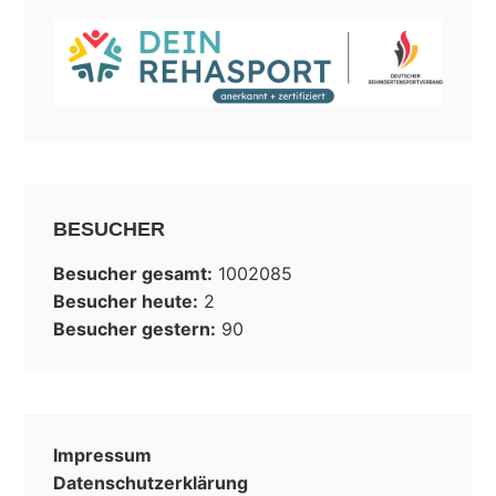
BESUCHER
Besucher gesamt:
1002085
Besucher heute:
2
Besucher gestern:
90
Impressum
Datenschutzerklärung