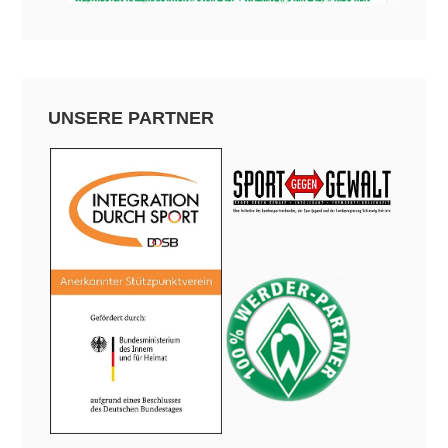
UNSERE PARTNER