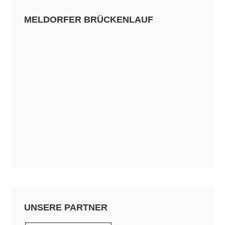
MELDORFER BRÜCKENLAUF
UNSERE PARTNER