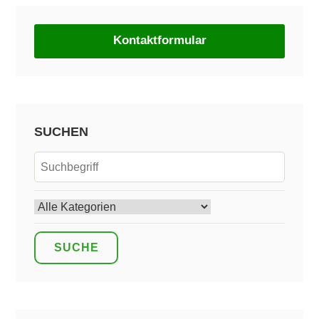
Kontaktformular
SUCHEN