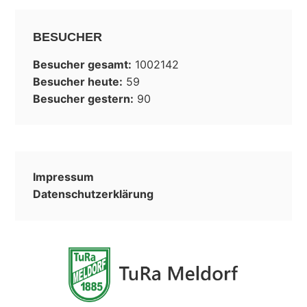
BESUCHER
Besucher gesamt:
1002142
Besucher heute:
59
Besucher gestern:
90
Impressum
Datenschutzerklärung