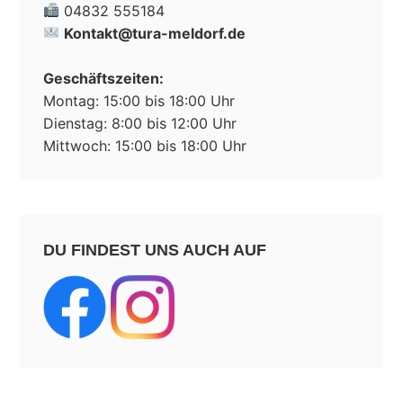
04832 555184
Kontakt@tura-meldorf.de
Geschäftszeiten:
Montag: 15:00 bis 18:00 Uhr
Dienstag: 8:00 bis 12:00 Uhr
Mittwoch: 15:00 bis 18:00 Uhr
DU FINDEST UNS AUCH AUF