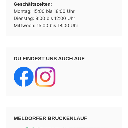
Geschäftszeiten:
Montag: 15:00 bis 18:00 Uhr
Dienstag: 8:00 bis 12:00 Uhr
Mittwoch: 15:00 bis 18:00 Uhr
DU FINDEST UNS AUCH AUF
MELDORFER BRÜCKENLAUF