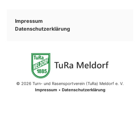
Impressum
Datenschutzerklärung
© 2026 Turn- und Rasensportverein (TuRa) Meldorf e. V.
Impressum
•
Datenschutzerklärung