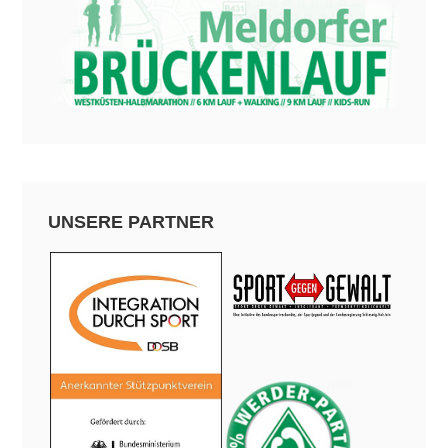
UNSERE PARTNER