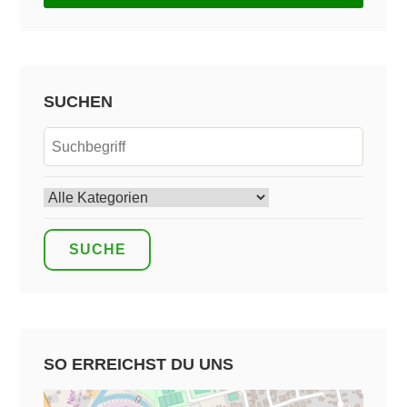
SUCHEN
SO ERREICHST DU UNS