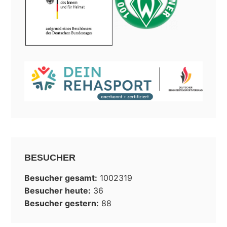
BESUCHER
Besucher gesamt:
1002319
Besucher heute:
36
Besucher gestern:
88