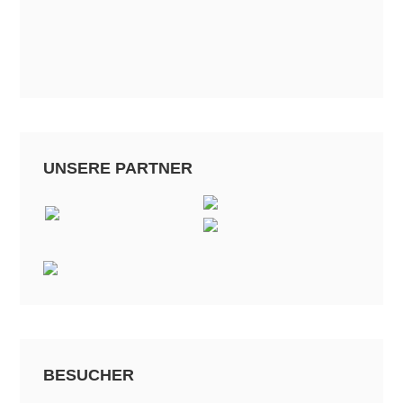
UNSERE PARTNER
BESUCHER