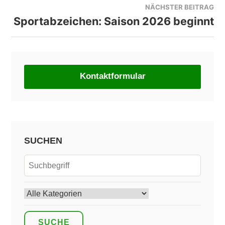
NÄCHSTER BEITRAG
Sportabzeichen: Saison 2026 beginnt
Kontaktformular
SUCHEN