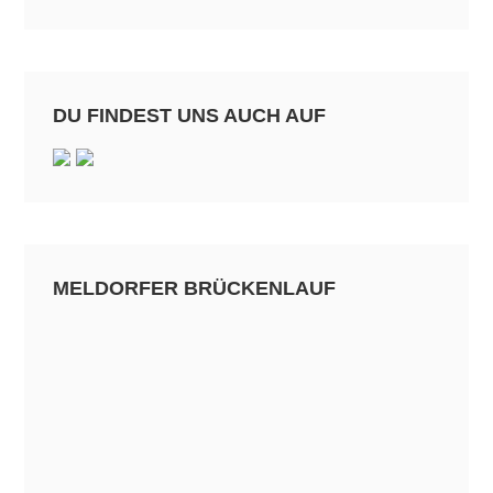
DU FINDEST UNS AUCH AUF
MELDORFER BRÜCKENLAUF