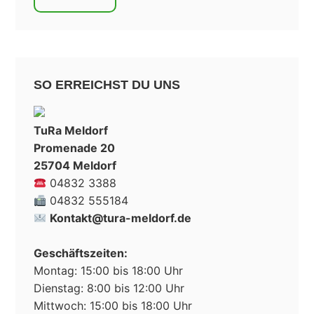
SO ERREICHST DU UNS
TuRa Meldorf
Promenade 20
25704 Meldorf
04832 3388
04832 555184
Kontakt@tura-meldorf.de
Geschäftszeiten:
Montag: 15:00 bis 18:00 Uhr
Dienstag: 8:00 bis 12:00 Uhr
Mittwoch: 15:00 bis 18:00 Uhr