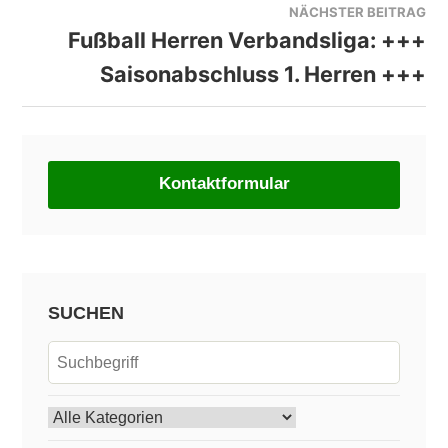
NÄCHSTER BEITRAG
Fußball Herren Verbandsliga: +++
Saisonabschluss 1. Herren +++
Kontaktformular
SUCHEN