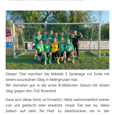
Diesen Titel machten die Mädels 3 Spieltage vor Ende mit
einem souveränen Sieg in Kellinghusen klar.
Wir starteten gut in die erste B-Mädchen Saison mit einem
Sieg gegen den TuS Rotenhof.
Dass sich diese Serie so fortsetzt, hätte wahrscheinlich keiner
von uns gedacht oder erwartet. Unser Ziel war es, diese
Saison auf dem 7er Feld zu überbrücken um in der