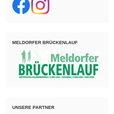
MELDORFER BRÜCKENLAUF
UNSERE PARTNER