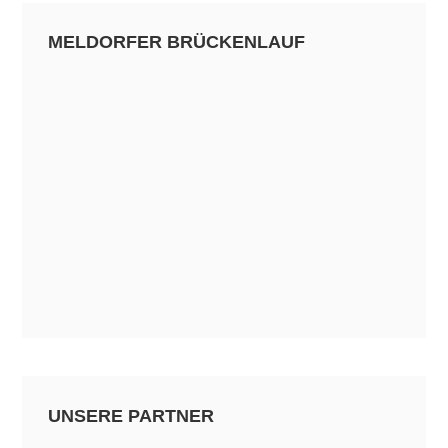
MELDORFER BRÜCKENLAUF
UNSERE PARTNER