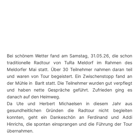
Bei schönem Wetter fand am Samstag, 31.05.26, die schon
traditionelle Radtour von TuRa Meldorf im Rahmen des
Meldorfer Mai statt. Über 30 Teilnehmer nahmen daran teil
und waren von Tour begeistert. Ein Zwischenstopp fand an
der Mühle in Barlt statt. Die Teilnehmer wurden gut verpflegt
und haben nette Gespräche geführt. Zufrieden ging es
danach auf den Heimweg.
Da Ute und Herbert Michaelsen in diesem Jahr aus
gesundheitlichen Gründen die Radtour nicht begleiten
konnten, geht ein Dankeschön an Ferdinand und Addi
Hinrichs, die spontan einsprangen und die Führung der Tour
übernahmen.