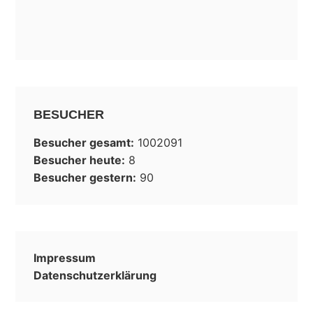
BESUCHER
Besucher gesamt:
1002091
Besucher heute:
8
Besucher gestern:
90
Impressum
Datenschutzerklärung