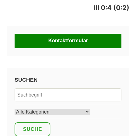
III 0:4 (0:2)
Kontaktformular
SUCHEN