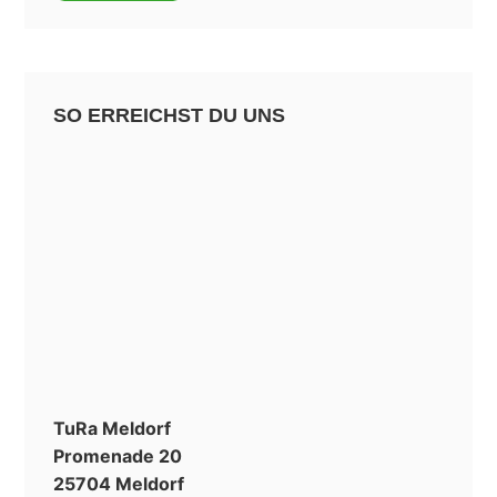
SO ERREICHST DU UNS
TuRa Meldorf
Promenade 20
25704 Meldorf