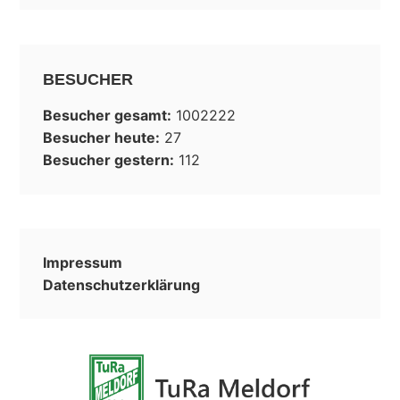
BESUCHER
Besucher gesamt:
1002222
Besucher heute:
27
Besucher gestern:
112
Impressum
Datenschutzerklärung