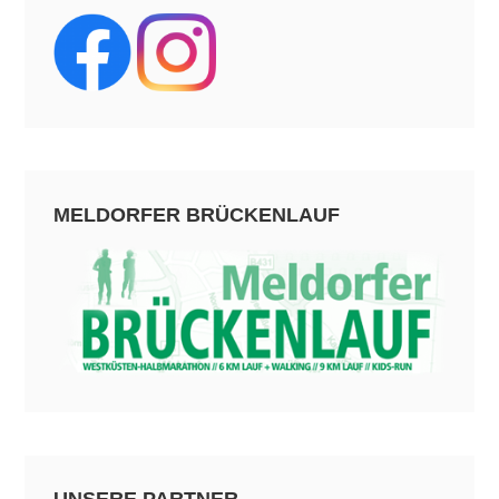
MELDORFER BRÜCKENLAUF