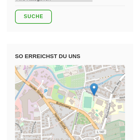
SO ERREICHST DU UNS