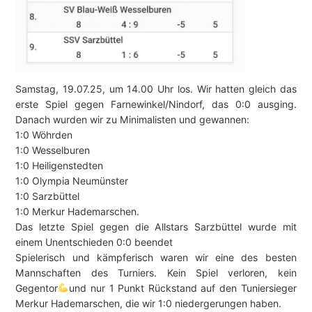
Samstag, 19.07.25, um 14.00 Uhr los. Wir hatten gleich das
erste Spiel gegen Farnewinkel/Nindorf, das 0:0 ausging.
Danach wurden wir zu Minimalisten und gewannen:
1:0 Wöhrden
1:0 Wesselburen
1:0 Heiligenstedten
1:0 Olympia Neumünster
1:0 Sarzbüttel
1:0 Merkur Hademarschen.
Das letzte Spiel gegen die Allstars Sarzbüttel wurde mit
einem Unentschieden 0:0 beendet
Spielerisch und kämpferisch waren wir eine des besten
Mannschaften des Turniers. Kein Spiel verloren, kein
Gegentor
und nur 1 Punkt Rückstand auf den Tuniersieger
Merkur Hademarschen, die wir 1:0 niedergerungen haben.