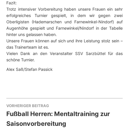
Fazit:
Trotz intensiver Vorbereitung haben unsere Frauen ein sehr
erfolgreiches Turnier gespielt, in dem wir gegen zwei
Oberligisten (Hademarschen und Farnewinkel-Nindorf) auf
Augenhöhe gespielt und Farnewinkel/Nindorf in der Tabelle
hinter uns gelassen haben.
Unsere Frauen können auf sich und ihre Leistung stolz sein –
das Trainerteam ist es.
Vielen Dank an den Veranstalter SSV Sarzbüttel für das
schöne Turnier.
Alex Saß/Stefan Passick
VORHERIGER BEITRAG
BEITRAGSNAVIGATION
Fußball Herren: Mentaltraining zur
Saisonvorbereitung