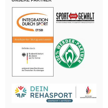
UNSERE PARTNER