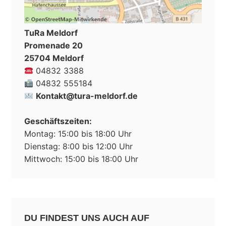
TuRa Meldorf
Promenade 20
25704 Meldorf
04832 3388
04832 555184
Kontakt@tura-meldorf.de
Geschäftszeiten:
Montag: 15:00 bis 18:00 Uhr
Dienstag: 8:00 bis 12:00 Uhr
Mittwoch: 15:00 bis 18:00 Uhr
DU FINDEST UNS AUCH AUF