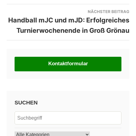
NÄCHSTER BEITRAG
Handball mJC und mJD: Erfolgreiches
Turnierwochenende in Groß Grönau
Kontaktformular
SUCHEN