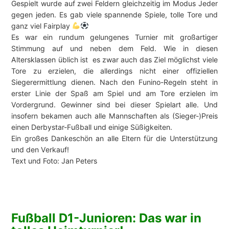
Gespielt wurde auf zwei Feldern gleichzeitig im Modus Jeder
gegen jeden. Es gab viele spannende Spiele, tolle Tore und
ganz viel Fairplay
Es war ein rundum gelungenes Turnier mit großartiger
Stimmung auf und neben dem Feld. Wie in diesen
Altersklassen üblich ist es zwar auch das Ziel möglichst viele
Tore zu erzielen, die allerdings nicht einer offiziellen
Siegerermittlung dienen. Nach den Funino-Regeln steht in
erster Linie der Spaß am Spiel und am Tore erzielen im
Vordergrund. Gewinner sind bei dieser Spielart alle. Und
insofern bekamen auch alle Mannschaften als (Sieger-)Preis
einen Derbystar-Fußball und einige Süßigkeiten.
Ein großes Dankeschön an alle Eltern für die Unterstützung
und den Verkauf!
Text und Foto: Jan Peters
Fußball D1-Junioren: Das war in