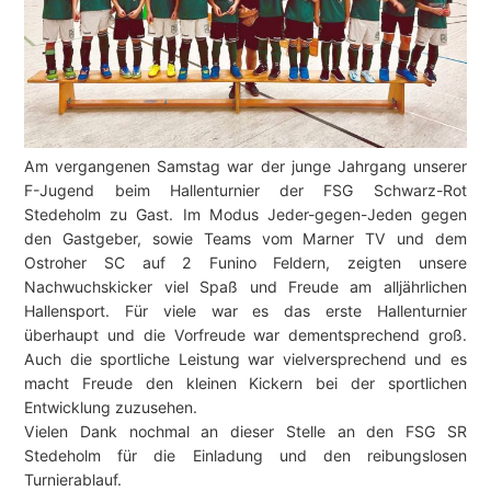
Am vergangenen Samstag war der junge Jahrgang unserer
F-Jugend beim Hallenturnier der FSG Schwarz-Rot
Stedeholm zu Gast. Im Modus Jeder-gegen-Jeden gegen
den Gastgeber, sowie Teams vom Marner TV und dem
Ostroher SC auf 2 Funino Feldern, zeigten unsere
Nachwuchskicker viel Spaß und Freude am alljährlichen
Hallensport. Für viele war es das erste Hallenturnier
überhaupt und die Vorfreude war dementsprechend groß.
Auch die sportliche Leistung war vielversprechend und es
macht Freude den kleinen Kickern bei der sportlichen
Entwicklung zuzusehen.
Vielen Dank nochmal an dieser Stelle an den FSG SR
Stedeholm für die Einladung und den reibungslosen
Turnierablauf.