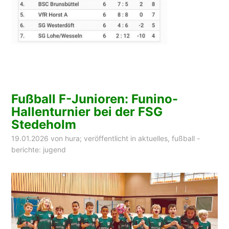
Fußball F-Junioren: Funino-
Hallenturnier bei der FSG
Stedeholm
19.01.2026
von
hura
; veröffentlicht in
aktuelles
,
fußball -
berichte: jugend