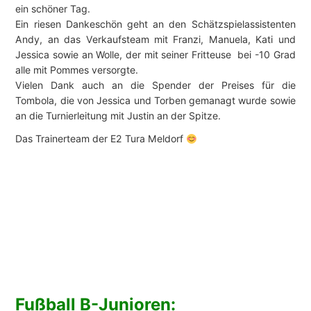
ein schöner Tag.
Ein riesen Dankeschön geht an den Schätzspielassistenten
Andy, an das Verkaufsteam mit Franzi, Manuela, Kati und
Jessica sowie an Wolle, der mit seiner Fritteuse bei -10 Grad
alle mit Pommes versorgte.
Vielen Dank auch an die Spender der Preises für die
Tombola, die von Jessica und Torben gemanagt wurde sowie
an die Turnierleitung mit Justin an der Spitze.
Das Trainerteam der E2 Tura Meldorf
Fußball B-Junioren: