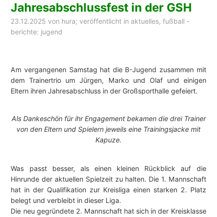
Jahresabschlussfest in der GSH
23.12.2025
von
hura
; veröffentlicht in
aktuelles
,
fußball -
berichte: jugend
Am vergangenen Samstag hat die B-Jugend zusammen mit
dem Trainertrio um Jürgen, Marko und Olaf und einigen
Eltern ihren Jahresabschluss in der Großsporthalle gefeiert.
Als Dankeschön für ihr Engagement bekamen die drei Trainer
von den Eltern und Spielern jeweils eine Trainingsjacke mit
Kapuze.
Was passt besser, als einen kleinen Rückblick auf die
Hinrunde der aktuellen Spielzeit zu halten. Die 1. Mannschaft
hat in der Qualifikation zur Kreisliga einen starken 2. Platz
belegt und verbleibt in dieser Liga.
Die neu gegründete 2. Mannschaft hat sich in der Kreisklasse