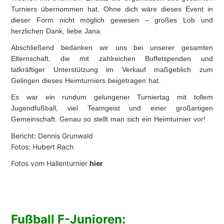
Turniers übernommen hat. Ohne dich wäre dieses Event in
dieser Form nicht möglich gewesen – großes Lob und
herzlichen Dank, liebe Jana.
Abschließend bedanken wir uns bei unserer gesamten
Elternschaft, die mit zahlreichen Buffetspenden und
tatkräftiger Unterstützung im Verkauf maßgeblich zum
Gelingen dieses Heimturniers beigetragen hat.
Es war ein rundum gelungener Turniertag mit tollem
Jugendfußball, viel Teamgeist und einer großartigen
Gemeinschaft. Genau so stellt man sich ein Heimturnier vor!
Bericht: Dennis Grunwald
Fotos: Hubert Rach
Fotos vom Hallenturnier
hier
Fußball F-Junioren: