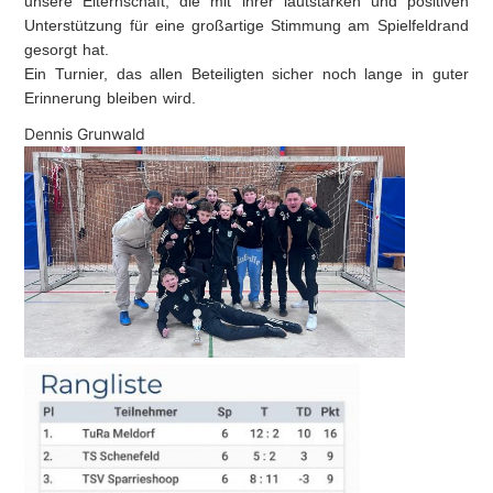
unsere
Elternschaft
, die mit ihrer lautstarken und positiven
Unterstützung für eine großartige Stimmung am Spielfeldrand
gesorgt hat.
Ein Turnier, das allen Beteiligten sicher noch lange in guter
Erinnerung bleiben wird.
Dennis Grunwald