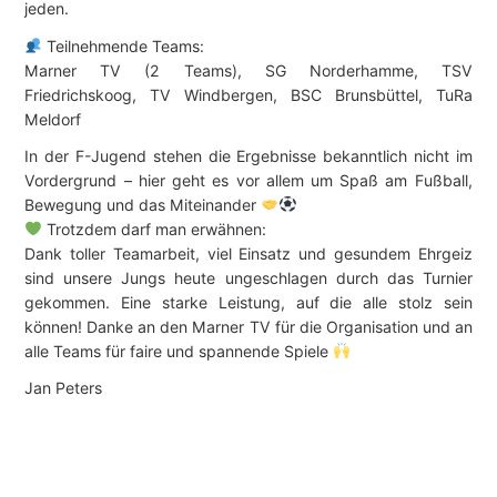
jeden.
Teilnehmende Teams:
Marner TV (2 Teams), SG Norderhamme, TSV
Friedrichskoog, TV Windbergen, BSC Brunsbüttel, TuRa
Meldorf
In der F-Jugend stehen die Ergebnisse bekanntlich nicht im
Vordergrund – hier geht es vor allem um Spaß am Fußball,
Bewegung und das Miteinander
Trotzdem darf man erwähnen:
Dank toller Teamarbeit, viel Einsatz und gesundem Ehrgeiz
sind unsere Jungs heute ungeschlagen durch das Turnier
gekommen. Eine starke Leistung, auf die alle stolz sein
können! Danke an den Marner TV für die Organisation und an
alle Teams für faire und spannende Spiele
Jan Peters