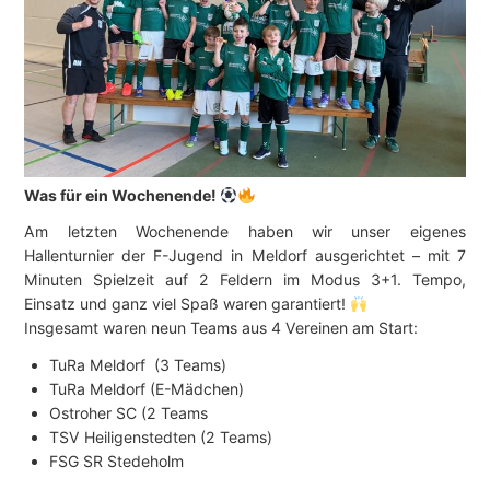
Was für ein Wochenende!
Am letzten Wochenende haben wir unser eigenes
Hallenturnier der F-Jugend in Meldorf ausgerichtet – mit 7
Minuten Spielzeit auf 2 Feldern im Modus 3+1. Tempo,
Einsatz und ganz viel Spaß waren garantiert!
Insgesamt waren neun Teams aus 4 Vereinen am Start:
TuRa Meldorf (3 Teams)
TuRa Meldorf (E-Mädchen)
Ostroher SC (2 Teams
TSV Heiligenstedten (2 Teams)
FSG SR Stedeholm